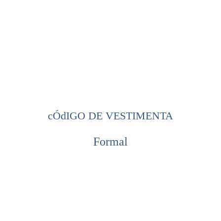
cÓdIGO DE VESTIMENTA
Formal