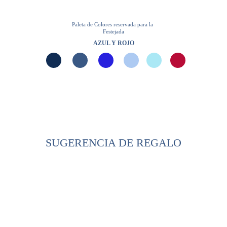
Paleta de Colores reservada para la 
Festejada
AZUL Y ROJO
SUGERENCIA DE REGALO