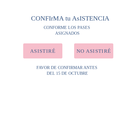
CONFIrMA tu AsISTENCIA
CONFORME LOS PASES 
ASIGNADOS
ASISTIRÉ
NO ASISTIRÉ
FAVOR DE CONFIRMAR ANTES 
DEL 15 DE OCTUBRE