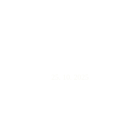
25. 10. 2025