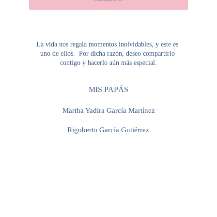
La vida nos regala momentos inolvidables, y este es 
uno de ellos.  Por dicha razón, deseo compartirlo 
contigo y hacerlo aún más especial.
MIS PAPÁS
Martha Yadira García Martínez
Rigoberto García Gutiérrez