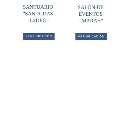
SANTUARIO 
SALÓN DE 
"SAN JUDAS 
EVENTOS 
TADEO"
"MARAH"
VER UBICACIÓN
VER UBICACIÓN